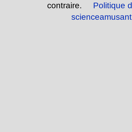
contraire.
Politique d
scienceamusant