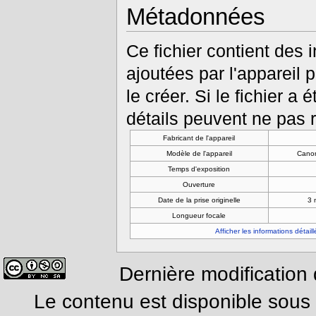
Métadonnées
Ce fichier contient des
ajoutées par l'appareil 
le créer. Si le fichier a 
détails peuvent ne pas r
Fabricant de l'appareil
Modèle de l'appareil
Cano
Temps d'exposition
Ouverture
Date de la prise originelle
3 
Longueur focale
Afficher les informations détail
Dernière modification
Le contenu est disponible sous