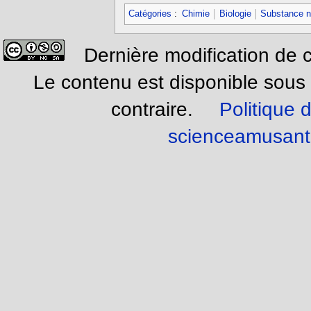
Catégories
:
Chimie
Biologie
Substance na
Dernière modification de 
Le contenu est disponible sous
contraire.
Politique d
scienceamusant