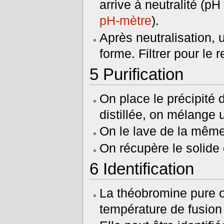
arrive à neutralité (p
pH-mètre
).
Après neutralisation, 
forme. Filtrer pour le re
5
Purification
On place le précipité
distillée, on mélange 
On le lave de la même
On récupère le solide 
6
Identification
La théobromine pure o
température de fusion