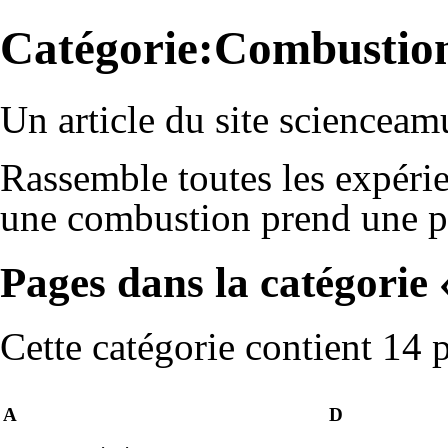
Catégorie:Combustio
Un article du site scienceam
Rassemble toutes les expérie
une combustion prend une pl
Pages dans la catégorie
Cette catégorie contient 14 
A
D