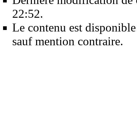
22:52.
Le contenu est disponible
sauf mention contraire.