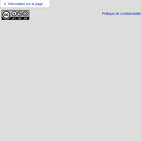
Information sur la page
Politique de confidentialité