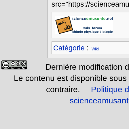
src="https://scienceam
Catégorie
:
Wiki
Dernière modification d
Le contenu est disponible sous
contraire.
Politique d
scienceamusant