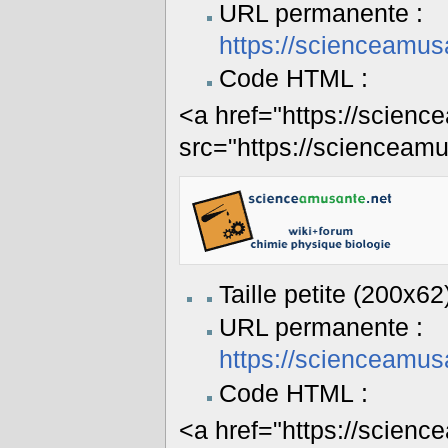
URL permanente :
https://scienceamus
Code HTML :
<a href="https://scienc
src="https://scienceam
Taille petite (200x62
URL permanente :
https://scienceamus
Code HTML :
<a href="https://scienc