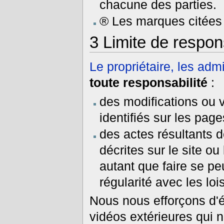
chacune des parties.
® Les marques citées s
3
Limite de respons
Le propriétaire, les admi
toute responsabilité
:
des modifications ou 
identifiés sur les page
des actes résultants 
décrites sur le site o
autant que faire se pe
régularité avec les loi
Nous nous efforçons d'é
vidéos extérieures qui n