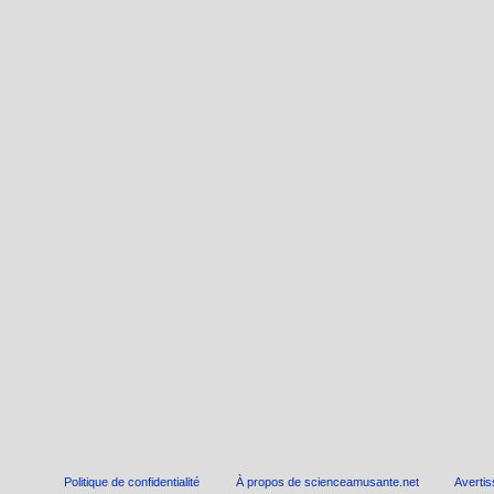
Politique de confidentialité
À propos de scienceamusante.net
Averti