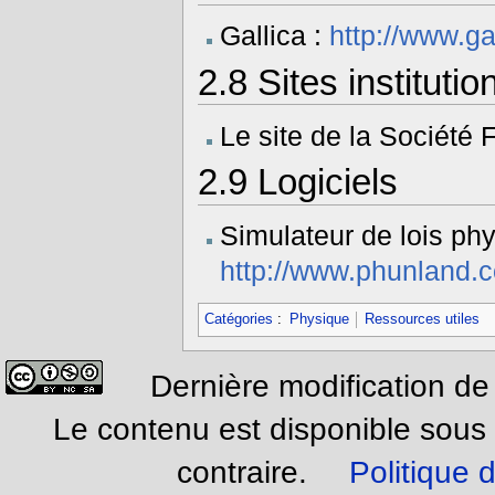
Gallica :
http://www.gal
2.8
Sites institutio
Le site de la Société
2.9
Logiciels
Simulateur de lois ph
http://www.phunland.
Catégories
:
Physique
Ressources utiles
Dernière modification de
Le contenu est disponible sous
contraire.
Politique d