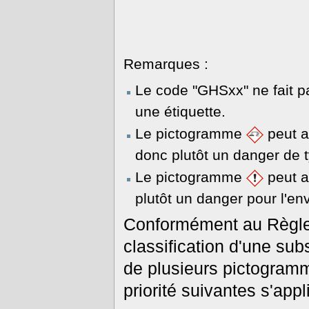
Remarques :
Le code "GHSxx" ne fait pa
une étiquette.
Le pictogramme
peut a
donc plutôt un danger de 
Le pictogramme
peut a
plutôt un danger pour l'e
Conformément au Règlem
classification d'une su
de plusieurs pictogramme
priorité suivantes s'app