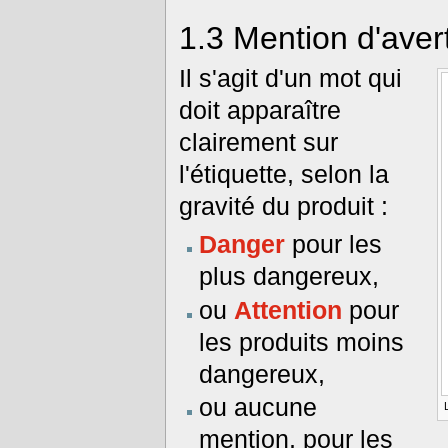
1.3
Mention d'aver
Il s'agit d'un mot qui
doit apparaître
clairement sur
l'étiquette, selon la
gravité du produit :
Danger
pour les
plus dangereux,
ou
Attention
pour
les produits moins
dangereux,
ou aucune
mention, pour les