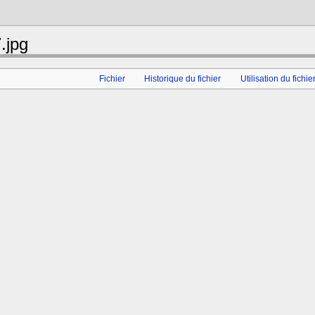
.jpg
Fichier
Historique du fichier
Utilisation du fichie