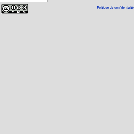
Politique de confidentialité