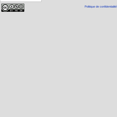
Politique de confidentialité