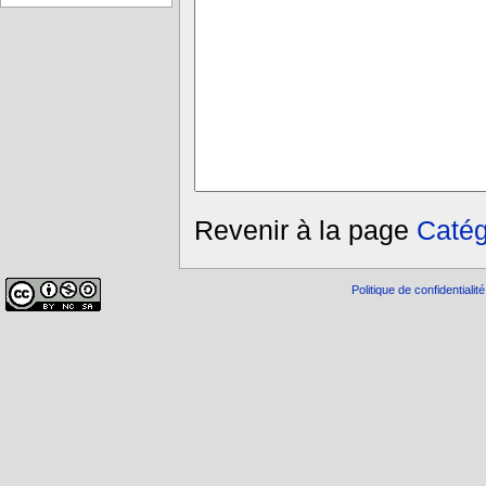
Revenir à la page
Catég
Politique de confidentialité