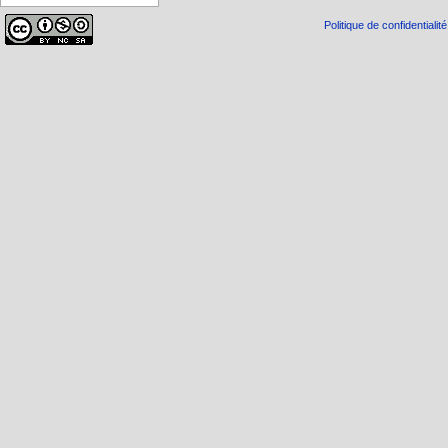
Politique de confidentialité