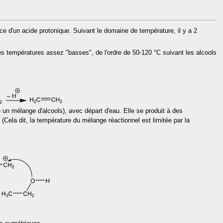
ce d'un acide protonique. Suivant le domaine de température, il y a 2
es températures assez "basses", de l'ordre de 50-120 °C suivant les alcools
se un mélange d'alcools), avec départ d'eau. Elle se produit à des
(Cela dit, la température du mélange réactionnel est limitée par la