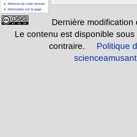
Adresse de cette version
Information sur la page
Dernière modification
Le contenu est disponible sous
contraire.
Politique d
scienceamusant