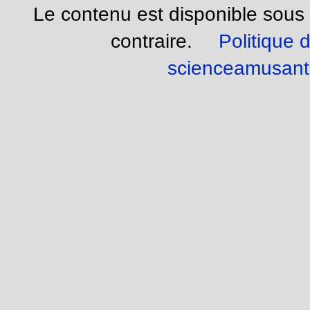
Le contenu est disponible sous
contraire.
Politique d
scienceamusant