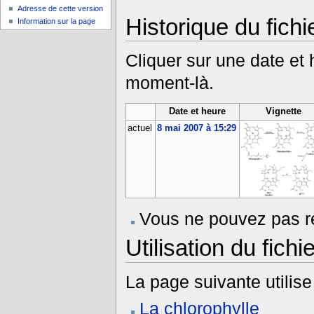
Adresse de cette version
Historique du fichi
Information sur la page
Cliquer sur une date et he
moment-là.
Date et heure
Vignette
actuel
8 mai 2007 à 15:29
Vous ne pouvez pas re
Utilisation du fichie
La page suivante utilise 
La chlorophylle