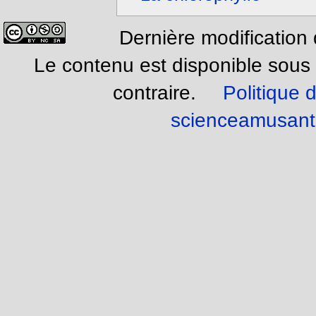
Dernière modification
Le contenu est disponible sous
contraire.
Politique d
scienceamusant