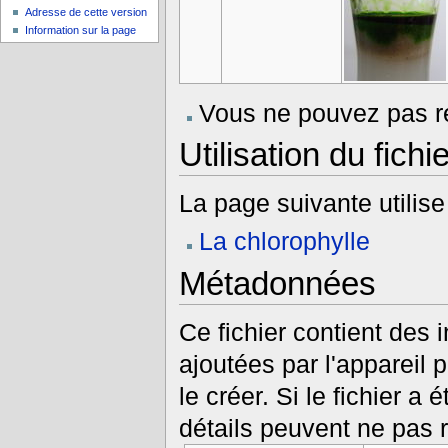
Adresse de cette version
Information sur la page
Vous ne pouvez pas re
Utilisation du fichie
La page suivante utilise 
La chlorophylle
Métadonnées
Ce fichier contient des
ajoutées par l'appareil 
le créer. Si le fichier a 
détails peuvent ne pas r