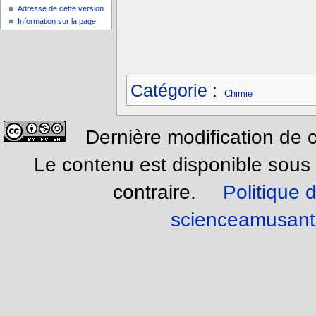
Adresse de cette version
Information sur la page
Catégorie
:
Chimie
Dernière modification de 
Le contenu est disponible sous
contraire.
Politique d
scienceamusant