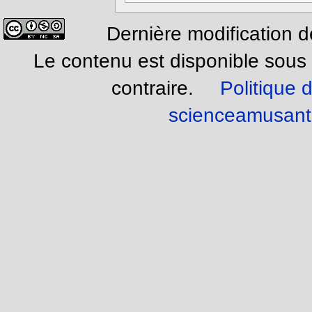
Dernière modification 
Le contenu est disponible sous
contraire.
Politique d
scienceamusant