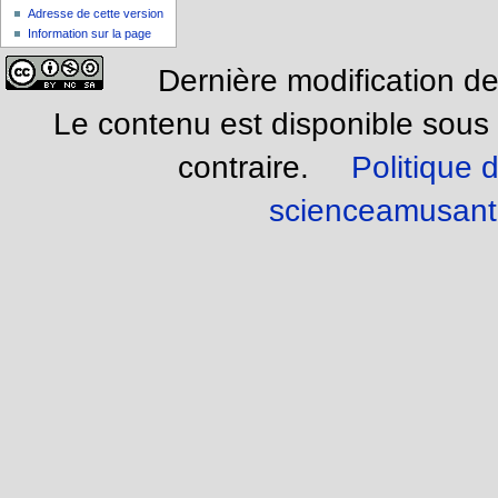
Adresse de cette version
Information sur la page
Dernière modification de
Le contenu est disponible sous
contraire.
Politique d
scienceamusant